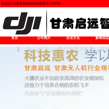
欢迎进入甘肃启远智能科技有限责任公司官网！
首页
公司简介
企业文化
新闻动态