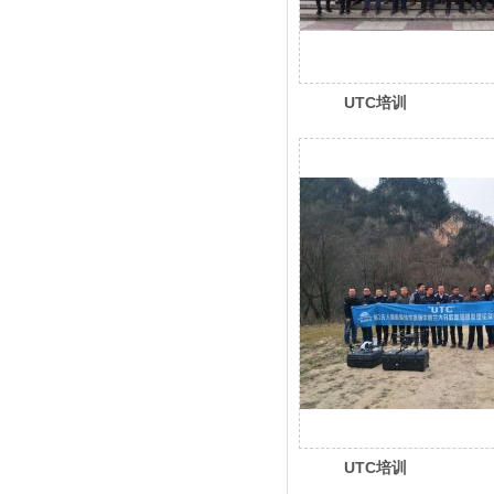
UTC培训
UTC培训