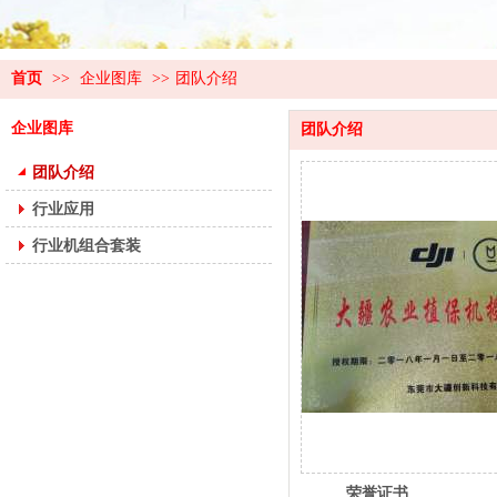
首页
>>
企业图库
>>
团队介绍
企业图库
团队介绍
团队介绍
行业应用
行业机组合套装
荣誉证书