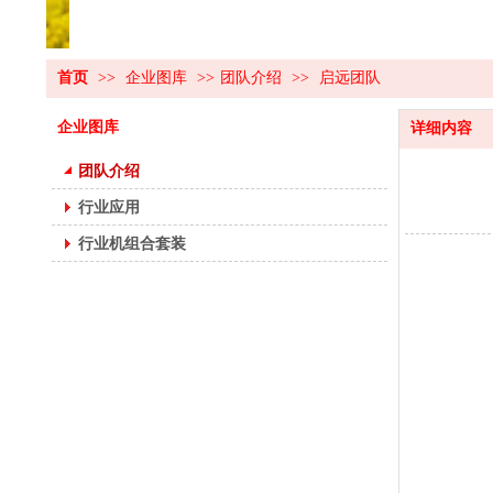
首页
>>
企业图库
>>
团队介绍
>>
启远团队
企业图库
详细内容
团队介绍
行业应用
行业机组合套装