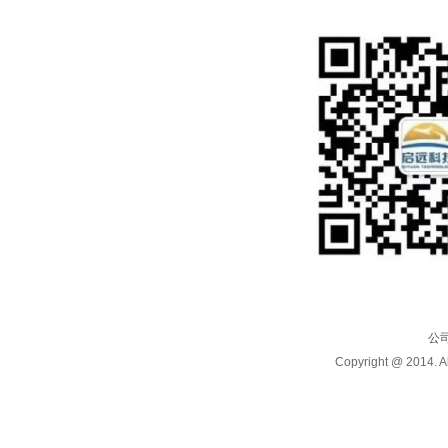
公
Copyright @ 20