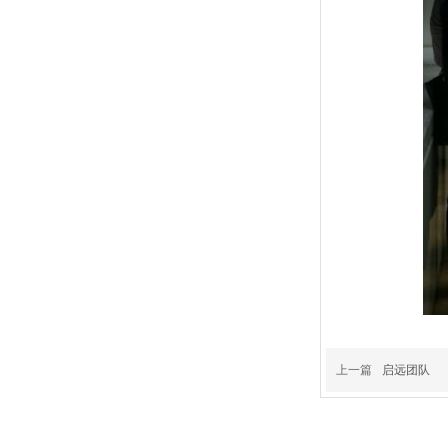
上一篇
启远团队