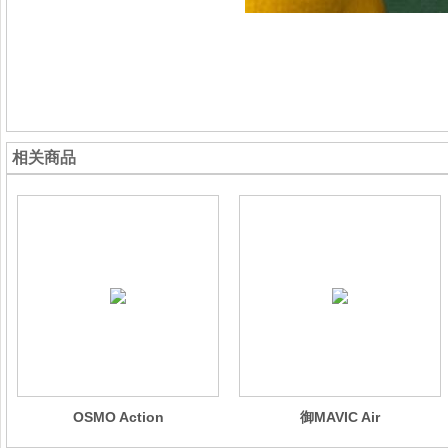
相关商品
OSMO Action
御MAVIC Air