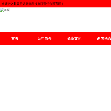
欢迎进入甘肃启远智能科技有限责任公司官网！
首页
公司简介
企业文化
新闻动态