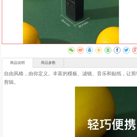
商品说明
商品参数
自由风格，由你定义。丰富的模板、滤镜、音乐和贴纸，让剪辑变
剪辑。