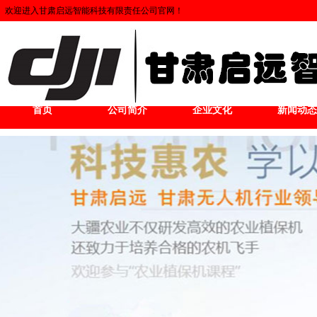
欢迎进入甘肃启远智能科技有限责任公司官网！
首页
公司简介
企业文化
新闻动态