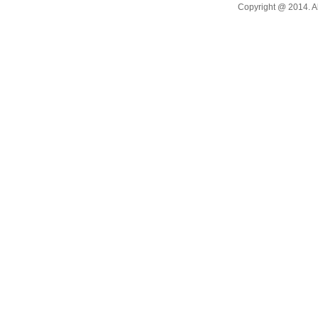
Copyright @ 20