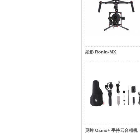
如影 Ronin-MX
灵眸 Osmo+ 手持云台相机