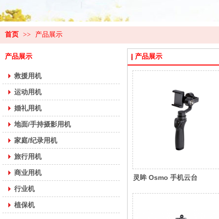
首页
>>
产品展示
产品展示
产品展示
救援用机
运动用机
婚礼用机
地面/手持摄影用机
家庭/纪录用机
旅行用机
商业用机
灵眸 Osmo 手机云台
行业机
植保机